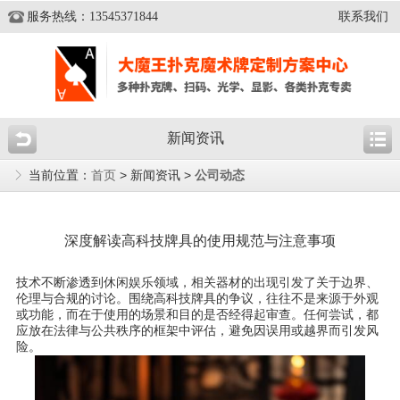
服务热线：13545371844
联系我们
新闻资讯
当前位置：
首页
> 新闻资讯 >
公司动态
深度解读高科技牌具的使用规范与注意事项
技术不断渗透到休闲娱乐领域，相关器材的出现引发了关于边界、
伦理与合规的讨论。围绕高科技牌具的争议，往往不是来源于外观
或功能，而在于使用的场景和目的是否经得起审查。任何尝试，都
应放在法律与公共秩序的框架中评估，避免因误用或越界而引发风
险。